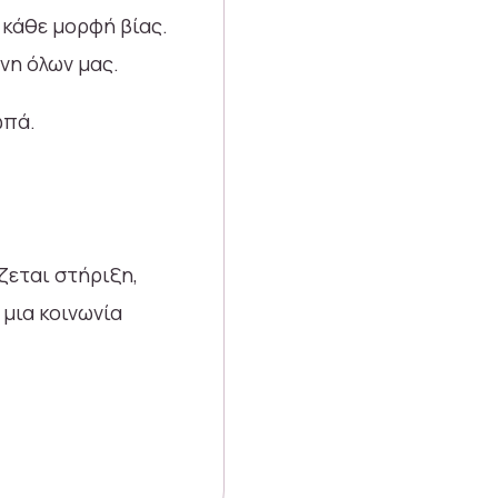
 κάθε μορφή βίας.
ύνη όλων μας.
ωπά.
ζεται στήριξη,
 μια κοινωνία