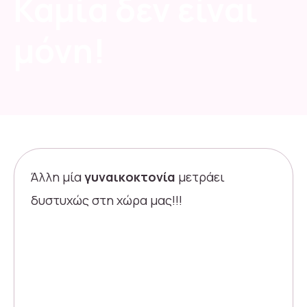
Καμία δεν είναι
μόνη!
Άλλη μία
γυναικοκτονία
μετράει
δυστυχώς στη χώρα μας!!!