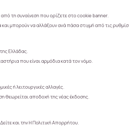
ι από τη συναίνεση που ορίζετε στο cookie banner.
 και μπορούν να αλλάξουν ανά πάσα στιγμή από τις ρυθμίσε
 της Ελλάδας.
αστήρια που είναι αρμόδια κατά τον νόμο.
ικές ή λειτουργικές αλλαγές.
ση θεωρείται αποδοχή της νέας έκδοσης.
. Δείτε και την
Η Πολιτική Απορρήτου
.