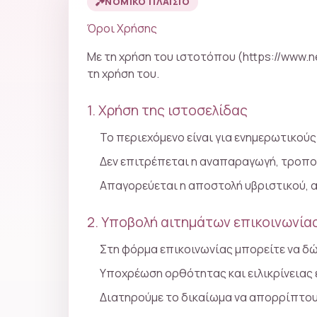
ΝΟΜΙΚΌ ΠΛΑΊΣΙΟ
Όροι Χρήσης
Με τη χρήση του ιστοτόπου (https://www.
τη χρήση του.
1. Χρήση της ιστοσελίδας
Το περιεχόμενο είναι για ενημερωτικούς
Δεν επιτρέπεται η αναπαραγωγή, τροποπ
Απαγορεύεται η αποστολή υβριστικού, 
2. Υποβολή αιτημάτων επικοινωνία
Στη φόρμα επικοινωνίας μπορείτε να δώ
Υποχρέωση ορθότητας και ειλικρίνειας 
Διατηρούμε το δικαίωμα να απορρίπτου