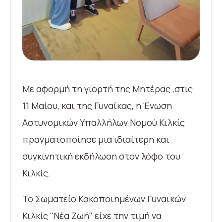
Με αφορμή τη γιορτή της Μητέρας ,στις
11 Μαίου, και της Γυναίκας, η Ένωση
Αστυνομικών Υπαλλήλων Νομού Κιλκίς
πραγματοποίησε μια ιδιαίτερη και
συγκινητική εκδήλωση στον λόφο του
Κιλκίς.
Το Σωματείο Κακοποιημένων Γυναικών
Κιλκίς "Νέα Ζωή" είχε την τιμή να