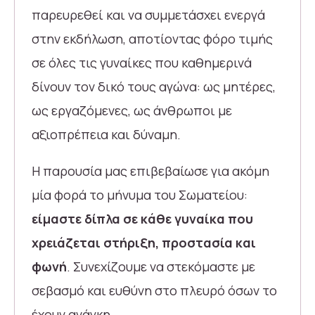
παρευρεθεί και να συμμετάσχει ενεργά
στην εκδήλωση, αποτίοντας φόρο τιμής
σε όλες τις γυναίκες που καθημερινά
δίνουν τον δικό τους αγώνα: ως μητέρες,
ως εργαζόμενες, ως άνθρωποι με
αξιοπρέπεια και δύναμη.
Η παρουσία μας επιβεβαίωσε για ακόμη
μία φορά το μήνυμα του Σωματείου:
είμαστε δίπλα σε κάθε γυναίκα που
χρειάζεται στήριξη, προστασία και
φωνή
. Συνεχίζουμε να στεκόμαστε με
σεβασμό και ευθύνη στο πλευρό όσων το
έχουν ανάγκη.