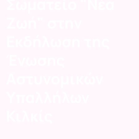
Σωματείο "Νέα
Ζωή" στην
Εκδήλωση της
Ένωσης
Αστυνομικών
Υπαλλήλων
Κιλκίς