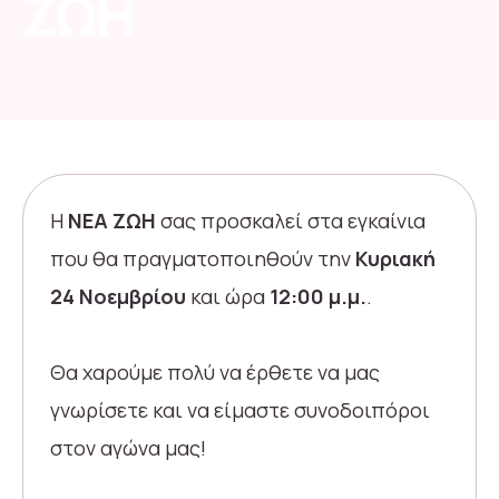
ΖΩΗ
Η
ΝΕΑ ΖΩΗ
σας προσκαλεί στα εγκαίνια
που θα πραγματοποιηθούν την
Κυριακή
24 Νοεμβρίου
και ώρα
12:00 μ.μ.
.
Θα χαρούμε πολύ να έρθετε να μας
γνωρίσετε και να είμαστε συνοδοιπόροι
στον αγώνα μας!