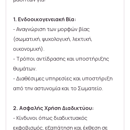
1. Ενδοοικογενειακή Βία:
- Αναγνώριση των μορφών βίας
(σωματική, ψυχολογική, λεκτική,
οικονομική).
- Τρόποι αντίδρασης και υποστήριξης
θυμάτων.
- Διαθέσιμες υπηρεσίες και υποστήριξη
από την αστυνομία και το Σωματείο.
2. Ασφαλής Χρήση Διαδικτύου:
- Κίνδυνοι όπως διαδικτυακός
εκφοβισμός, εξαπάτηση και έκθεση σε