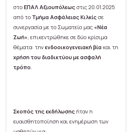
στο
ΕΠΑΛ Αξιουπόλεως
στις 20.01.2025
από το
Τμήμα Ασφάλειας Κιλκίς
σε
συνεργασία με το Σωματείο μας
«Νέα
Ζωή»
, επικεντρώθηκε σε δύο κρίσιμα
θέματα: την
ενδοοικογενειακή βία
και τη
χρήση του διαδικτύου με ασφαλή
τρόπο
.
Σκοπός της εκδήλωσης
ήταν η
ευαισθητοποίηση και ενημέρωση των
μαθητών για: