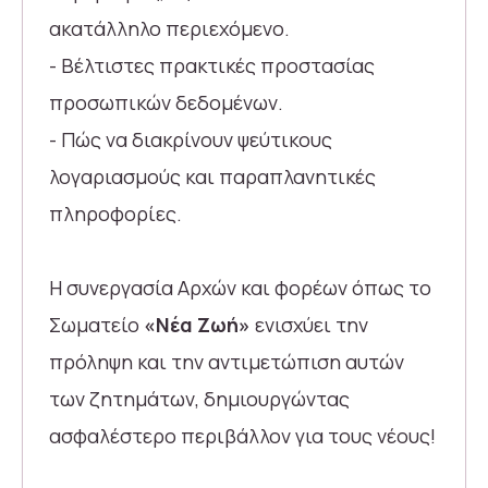
ακατάλληλο περιεχόμενο.
- Βέλτιστες πρακτικές προστασίας
προσωπικών δεδομένων.
- Πώς να διακρίνουν ψεύτικους
λογαριασμούς και παραπλανητικές
πληροφορίες.
Η συνεργασία Αρχών και φορέων όπως το
Σωματείο
«Νέα Ζωή»
ενισχύει την
πρόληψη και την αντιμετώπιση αυτών
των ζητημάτων, δημιουργώντας
ασφαλέστερο περιβάλλον για τους νέους!