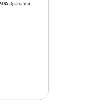
 23 Φεβρουαρίου