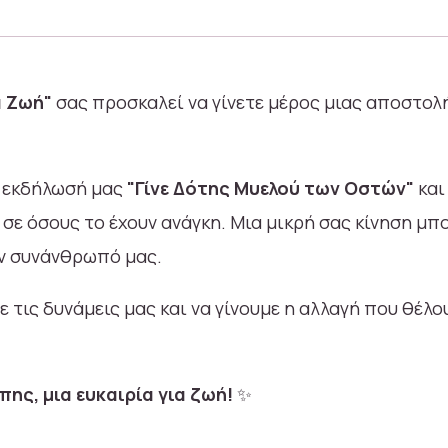
α Ζωή"
σας προσκαλεί να γίνετε μέρος μιας αποστολ
ν εκδήλωσή μας
"Γίνε Δότης Μυελού των Οστών"
και
σε όσους το έχουν ανάγκη. Μια μικρή σας κίνηση μπορ
ν συνάνθρωπό μας.
 τις δυνάμεις μας και να γίνουμε η αλλαγή που θέλο
ης, μια ευκαιρία για ζωή!
✨