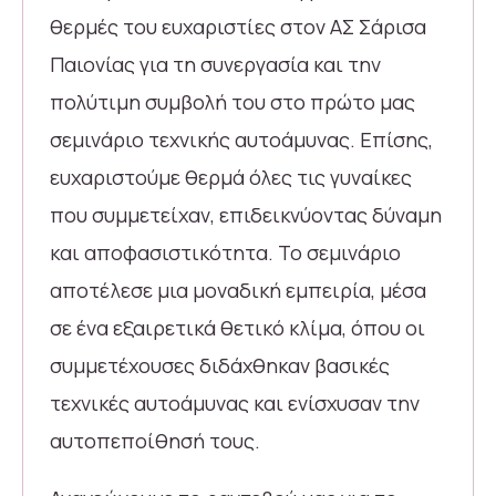
θερμές του ευχαριστίες στον ΑΣ Σάρισα
Παιονίας για τη συνεργασία και την
πολύτιμη συμβολή του στο πρώτο μας
σεμινάριο τεχνικής αυτοάμυνας. Επίσης,
ευχαριστούμε θερμά όλες τις γυναίκες
που συμμετείχαν, επιδεικνύοντας δύναμη
και αποφασιστικότητα. Το σεμινάριο
αποτέλεσε μια μοναδική εμπειρία, μέσα
σε ένα εξαιρετικά θετικό κλίμα, όπου οι
συμμετέχουσες διδάχθηκαν βασικές
τεχνικές αυτοάμυνας και ενίσχυσαν την
αυτοπεποίθησή τους.