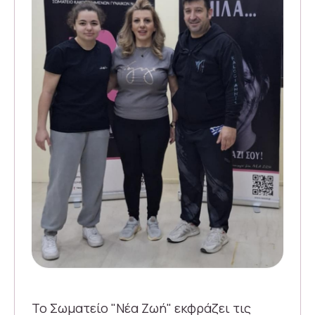
Το Σωματείο "Νέα Ζωή" εκφράζει τις