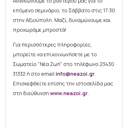
Ανανεώνουμε το ραντεβού μας για το
επόμενο σεμινάριο, το Σάββατο στις 17:30
στην Αξιούπολη. Μαζί, δυναμώνουμε και
προχωράμε μπροστά!
Για περισσότερες πληροφορίες,
μπορείτε να επικοινωνήσετε με το
Σωματείο "Νέα Ζωή" στο τηλέφωνο 23430
31332 ή στο email
info@neazoi.gr
.
Επισκεφθείτε επίσης την ιστοσελίδα μας
στη διεύθυνση
www.neazoi.gr
.