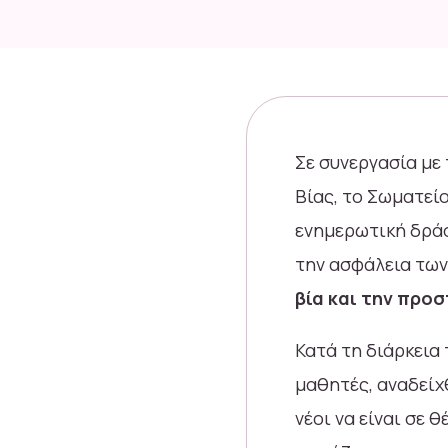
Σε συνεργασία με
Βίας, το Σωματεί
ενημερωτική δράσ
την ασφάλεια τω
βία και την προ
Κατά τη διάρκεια
μαθητές, αναδείχ
νέοι να είναι σε 